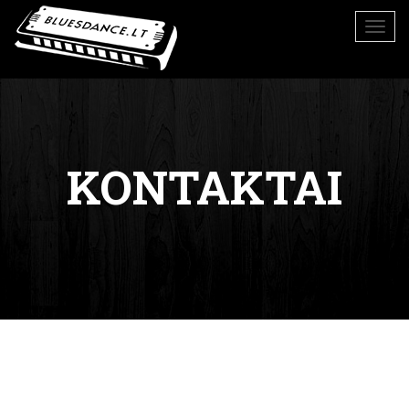
KONTAKTAI